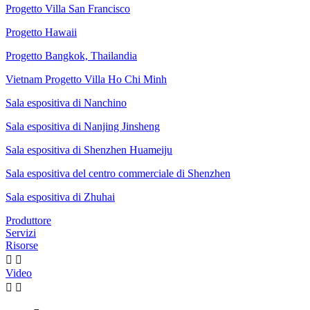
Progetto Villa San Francisco
Progetto Hawaii
Progetto Bangkok, Thailandia
Vietnam Progetto Villa Ho Chi Minh
Sala espositiva di Nanchino
Sala espositiva di Nanjing Jinsheng
Sala espositiva di Shenzhen Huameiju
Sala espositiva del centro commerciale di Shenzhen
Sala espositiva di Zhuhai
Produttore
Servizi
Risorse


Video

