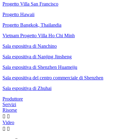
Progetto Villa San Francisco
Progetto Hawaii
Progetto Bangkok, Thailandia
Vietnam Progetto Villa Ho Chi Minh
Sala espositiva di Nanchino
Sala espositiva di Nanjing Jinsheng
Sala espositiva di Shenzhen Huameiju
Sala espositiva del centro commerciale di Shenzhen
Sala espositiva di Zhuhai
Produttore
Servizi
Risorse


Video

