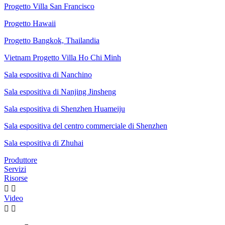
Progetto Villa San Francisco
Progetto Hawaii
Progetto Bangkok, Thailandia
Vietnam Progetto Villa Ho Chi Minh
Sala espositiva di Nanchino
Sala espositiva di Nanjing Jinsheng
Sala espositiva di Shenzhen Huameiju
Sala espositiva del centro commerciale di Shenzhen
Sala espositiva di Zhuhai
Produttore
Servizi
Risorse


Video

