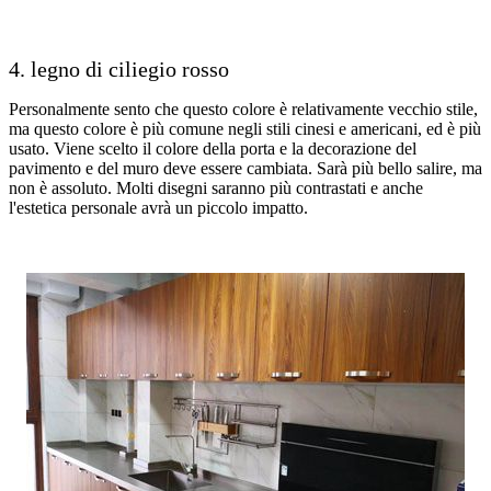
4. legno di ciliegio rosso
Personalmente sento che questo colore è relativamente vecchio stile,
ma questo colore è più comune negli stili cinesi e americani, ed è più
usato. Viene scelto il colore della porta e la decorazione del
pavimento e del muro deve essere cambiata. Sarà più bello salire, ma
non è assoluto. Molti disegni saranno più contrastati e anche
l'estetica personale avrà un piccolo impatto.