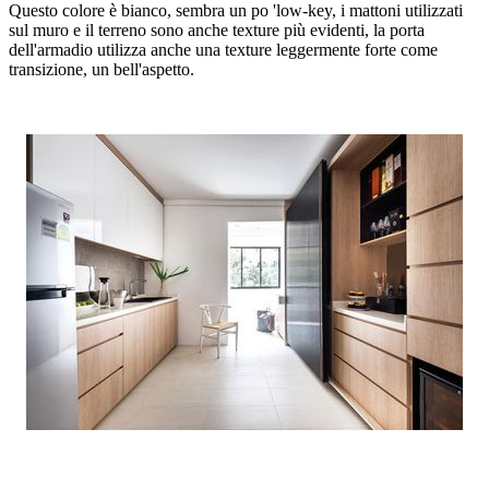
Questo colore è bianco, sembra un po 'low-key, i mattoni utilizzati
sul muro e il terreno sono anche texture più evidenti, la porta
dell'armadio utilizza anche una texture leggermente forte come
transizione, un bell'aspetto.