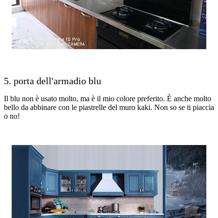
5. porta dell'armadio blu
Il blu non è usato molto, ma è il mio colore preferito. È anche molto
bello da abbinare con le piastrelle del muro kaki. Non so se ti piaccia
o no!