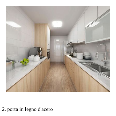
2. porta in legno d'acero