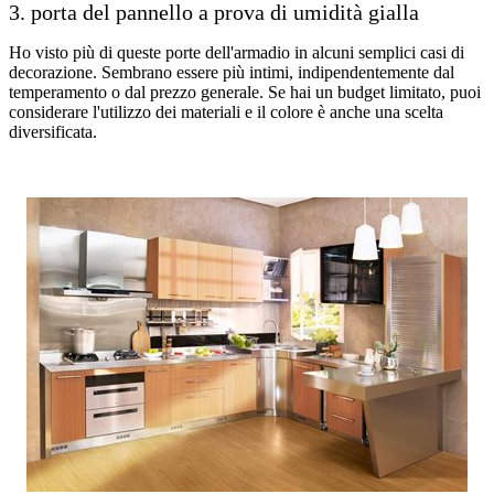
3. porta del pannello a prova di umidità gialla
Ho visto più di queste porte dell'armadio in alcuni semplici casi di
decorazione. Sembrano essere più intimi, indipendentemente dal
temperamento o dal prezzo generale. Se hai un budget limitato, puoi
considerare l'utilizzo dei materiali e il colore è anche una scelta
diversificata.