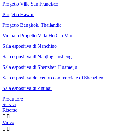
Progetto Villa San Francisco
Progetto Hawaii
Progetto Bangkok, Thailandia
Vietnam Progetto Villa Ho Chi Minh
Sala espositiva di Nanchino
Sala espositiva di Nanjing Jinsheng
Sala espositiva di Shenzhen Huameiju
Sala espositiva del centro commerciale di Shenzhen
Sala espositiva di Zhuhai
Produttore
Servizi
Risorse


Video

