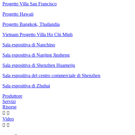
Progetto Villa San Francisco
Progetto Hawaii
Progetto Bangkok, Thailandia
Vietnam Progetto Villa Ho Chi Minh
Sala espositiva di Nanchino
Sala espositiva di Nanjing Jinsheng
Sala espositiva di Shenzhen Huameiju
Sala espositiva del centro commerciale di Shenzhen
Sala espositiva di Zhuhai
Produttore
Servizi
Risorse


Video

