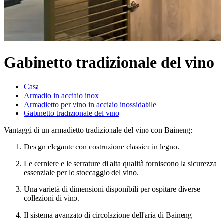
Gabinetto tradizionale del vino
Casa
Armadio in acciaio inox
Armadietto per vino in acciaio inossidabile
Gabinetto tradizionale del vino
Vantaggi di un armadietto tradizionale del vino con Baineng:
Design elegante con costruzione classica in legno.
Le cerniere e le serrature di alta qualità forniscono la sicurezza
essenziale per lo stoccaggio del vino.
Una varietà di dimensioni disponibili per ospitare diverse
collezioni di vino.
Il sistema avanzato di circolazione dell'aria di Baineng