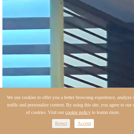
We use cookies to offer you a better browsing experience, analyze s
traffic and personalize content. By using this site, you agree to our 
of cookies. Visit our
cookie policy
to leamn more.
Reject
Accept