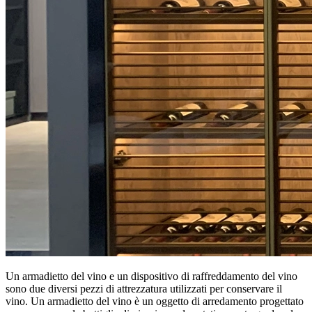
Un armadietto del vino e un dispositivo di raffreddamento del vino
sono due diversi pezzi di attrezzatura utilizzati per conservare il
vino. Un armadietto del vino è un oggetto di arredamento progettato