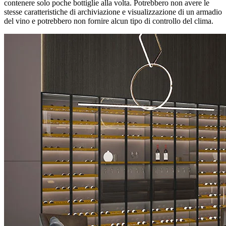
contenere solo poche bottiglie alla volta. Potrebbero non avere le
stesse caratteristiche di archiviazione e visualizzazione di un armadio
del vino e potrebbero non fornire alcun tipo di controllo del clima.