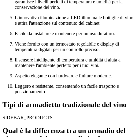
garantisce i livelli perfetti di temperatura e umidità per la
conservazione del vino.
L'innovativa illuminazione a LED illumina le bottiglie di vino
e attira l'attenzione sul contenuto del cabinet.
Facile da installare e mantenere per un uso duraturo.
Viene fornito con un termostato regolabile e display di
temperatura digitali per un controllo preciso.
Il sensore intelligente di temperatura e umidità ti aiuta a
mantenere l'ambiente perfetto per i tuoi vini.
Aspetto elegante con hardware e finiture moderne.
Leggero e resistente, consentendo un facile trasporto e
posizionamento.
Tipi di armadietto tradizionale del vino
SIDEBAR_PRODUCTS
Qual è la differenza tra un armadio del