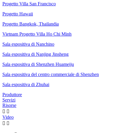
Progetto Villa San Francisco
Progetto Hawaii
Progetto Bangkok, Thailandia
Vietnam Progetto Villa Ho Chi Minh
Sala espositiva di Nanchino
Sala espositiva di Nanjing Jinsheng
Sala espositiva di Shenzhen Huameiju
Sala espositiva del centro commerciale di Shenzhen
Sala espositiva di Zhuhai
Produttore
Servizi
Risorse


Video

