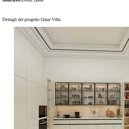
Dettagli del progetto Qatar Villa