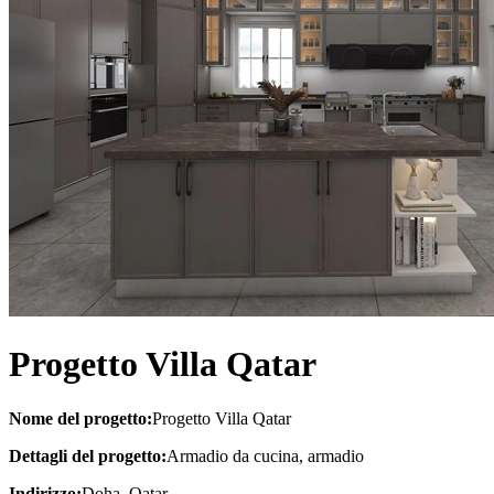
Progetto Villa Qatar
Nome del progetto:
Progetto Villa Qatar
Dettagli del progetto:
Armadio da cucina, armadio
Indirizzo:
Doha, Qatar