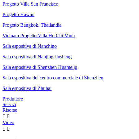
Progetto Villa San Francisco
Progetto Hawaii
Progetto Bangkok, Thailandia
Vietnam Progetto Villa Ho Chi Minh
Sala espositiva di Nanchino
Sala espositiva di Nanjing Jinsheng
Sala espositiva di Shenzhen Huameiju
Sala espositiva del centro commerciale di Shenzhen
Sala espositiva di Zhuhai
Produttore
Servizi
Risorse


Video

