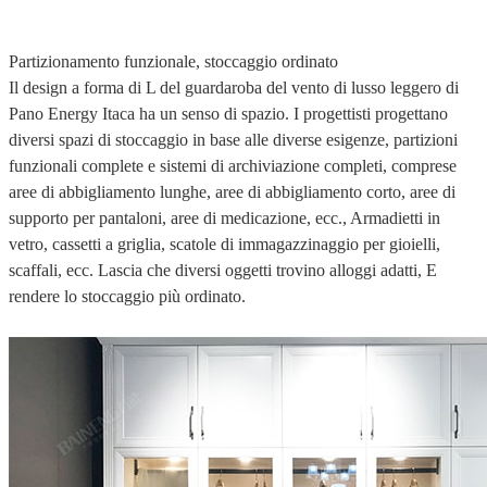
Partizionamento funzionale, stoccaggio ordinato
Il design a forma di L del guardaroba del vento di lusso leggero di
Pano Energy Itaca ha un senso di spazio. I progettisti progettano
diversi spazi di stoccaggio in base alle diverse esigenze, partizioni
funzionali complete e sistemi di archiviazione completi, comprese
aree di abbigliamento lunghe, aree di abbigliamento corto, aree di
supporto per pantaloni, aree di medicazione, ecc., Armadietti in
vetro, cassetti a griglia, scatole di immagazzinaggio per gioielli,
scaffali, ecc. Lascia che diversi oggetti trovino alloggi adatti, E
rendere lo stoccaggio più ordinato.