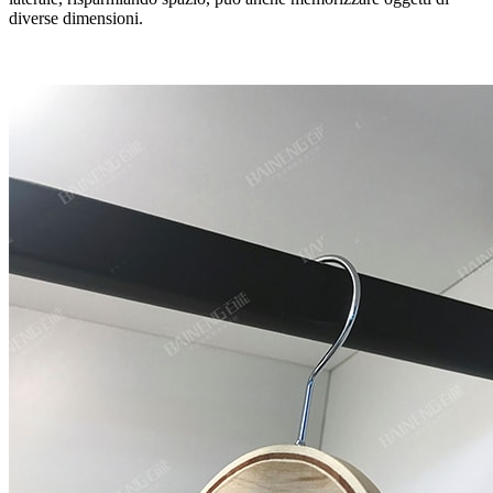
diverse dimensioni.