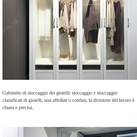
Gabinetto di stoccaggio dei gioielli: stoccaggio e stoccaggio
classificati di gioielli, non affollati o confusi, la divisione del lavoro è
chiara e precisa.