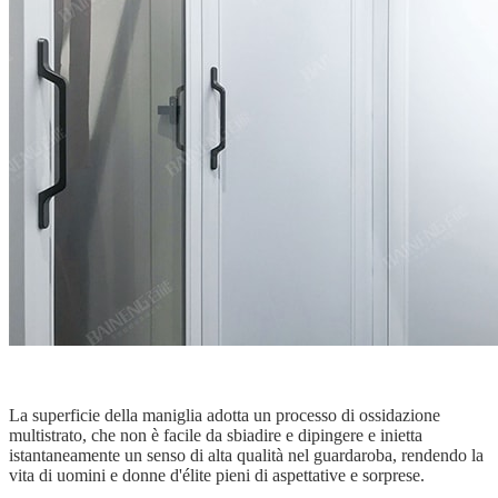
La superficie della maniglia adotta un processo di ossidazione
multistrato, che non è facile da sbiadire e dipingere e inietta
istantaneamente un senso di alta qualità nel guardaroba, rendendo la
vita di uomini e donne d'élite pieni di aspettative e sorprese.