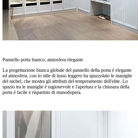
Pannello porta bianco, atmosfera elegante
La progettazione bianca globale del pannello della porta è elegante
ed atmosfera, con lo stile di lusso leggero ha spazzolato le maniglie
del nichel, che mostra gli attributi del temperamento dell'elite. Lo
spazio tra le maniglie è ragionevole e l'apertura e la chiusura della
porta è facile e risparmio di manodopera.